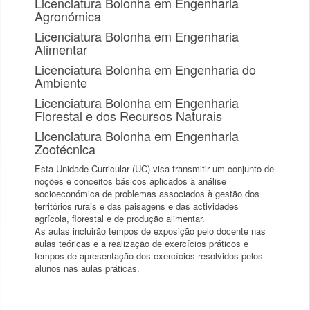
Licenciatura Bolonha em Engenharia
Agronómica
Licenciatura Bolonha em Engenharia
Alimentar
Licenciatura Bolonha em Engenharia do
Ambiente
Licenciatura Bolonha em Engenharia
Florestal e dos Recursos Naturais
Licenciatura Bolonha em Engenharia
Zootécnica
Esta Unidade Curricular (UC) visa transmitir um conjunto de
noções e conceitos básicos aplicados à análise
socioeconómica de problemas associados à gestão dos
territórios rurais e das paisagens e das actividades
agrícola, florestal e de produção alimentar.
As aulas incluirão tempos de exposição pelo docente nas
aulas teóricas e a realização de exercícios práticos e
tempos de apresentação dos exercícios resolvidos pelos
alunos nas aulas práticas.