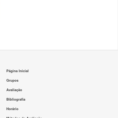
Página Inicial
Grupos
Avaliação
Bibliografia
Horário