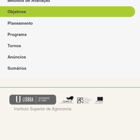
Métodos de Avaliação
Objetivos
Planeamento
Programa
Turnos
Anúncios
Sumários
Instituto Superior de Agronomia