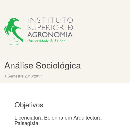
Análise Sociológica
1 Semestre 2016/2017
Objetivos
Licenciatura Bolonha em Arquitectura
Paisagista