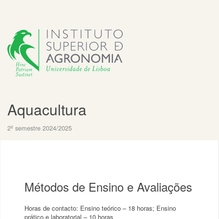
Aquacultura
2º semestre 2024/2025
Métodos de Ensino e Avaliações
Horas de contacto: Ensino teórico – 18 horas; Ensino
prático e laboratorial – 10 horas