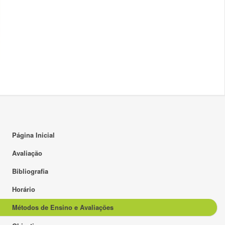
Página Inicial
Avaliação
Bibliografia
Horário
Métodos de Ensino e Avaliações