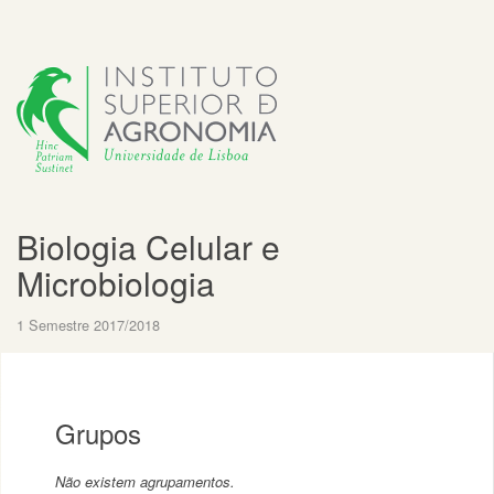
Biologia Celular e
Microbiologia
1 Semestre 2017/2018
Grupos
Não existem agrupamentos.