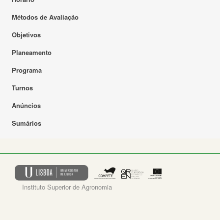
Métodos de Avaliação
Objetivos
Planeamento
Programa
Turnos
Anúncios
Sumários
Instituto Superior de Agronomia