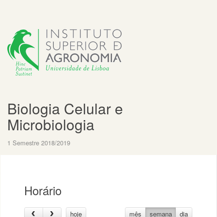
Biologia Celular e
Microbiologia
1 Semestre 2018/2019
Horário
hoje
mês
semana
dia