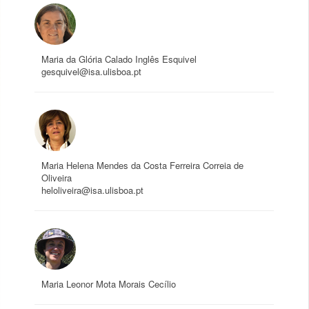
Maria da Glória Calado Inglês Esquivel
gesquivel@isa.ulisboa.pt
Maria Helena Mendes da Costa Ferreira Correia de
Oliveira
heloliveira@isa.ulisboa.pt
Maria Leonor Mota Morais Cecílio