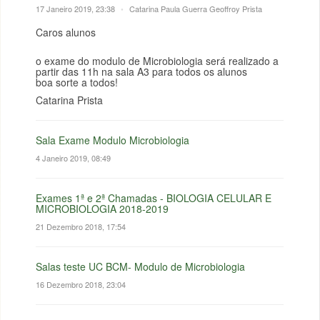
17 Janeiro 2019, 23:38
•
Catarina Paula Guerra Geoffroy Prista
Caros alunos
o exame do modulo de Microbiologia será realizado a
partir das 11h na sala A3 para todos os alunos
boa sorte a todos!
Catarina Prista
Sala Exame Modulo Microbiologia
4 Janeiro 2019, 08:49
Exames 1ª e 2ª Chamadas - BIOLOGIA CELULAR E
MICROBIOLOGIA 2018-2019
21 Dezembro 2018, 17:54
Salas teste UC BCM- Modulo de Microbiologia
16 Dezembro 2018, 23:04