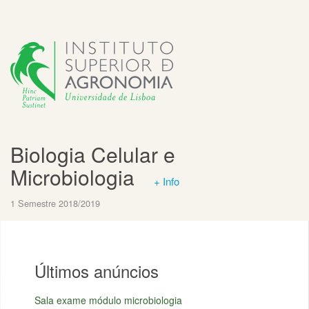
Biologia Celular e
Microbiologia
+ Info
1 Semestre 2018/2019
Últimos anúncios
Sala exame módulo microbiologia