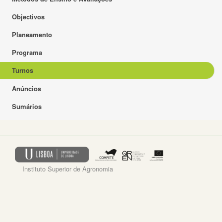
Objectivos
Planeamento
Programa
Turnos
Anúncios
Sumários
Instituto Superior de Agronomia