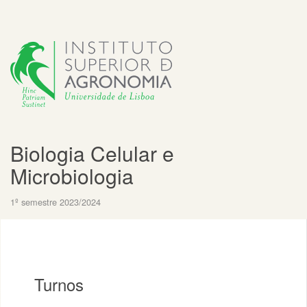
Biologia Celular e
Microbiologia
1º semestre 2023/2024
Turnos