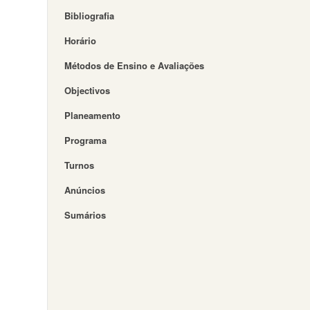
Bibliografia
Horário
Métodos de Ensino e Avaliações
Objectivos
Planeamento
Programa
Turnos
Anúncios
Sumários