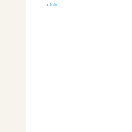
+ Info