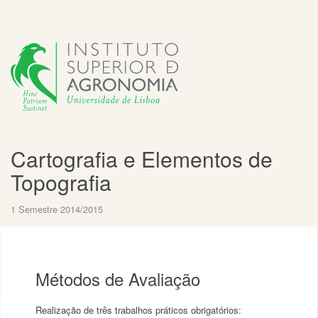
Cartografia e Elementos de
Topografia
1 Semestre 2014/2015
Métodos de Avaliação
Realização de três trabalhos práticos obrigatórios: