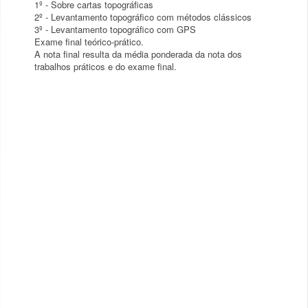
1º - Sobre cartas topográficas
2º - Levantamento topográfico com métodos clássicos
3º - Levantamento topográfico com GPS
Exame final teórico-prático.
A nota final resulta da média ponderada da nota dos
trabalhos práticos e do exame final.