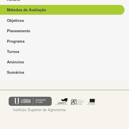
Métodos de Avaliação
Objetivos
Planeamento
Programa
Turnos
Anúncios
Sumários
Instituto Superior de Agronomia