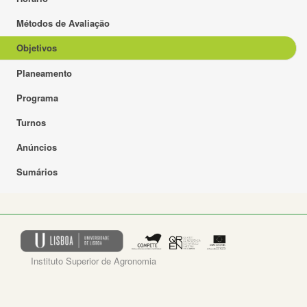
Métodos de Avaliação
Objetivos
Planeamento
Programa
Turnos
Anúncios
Sumários
Instituto Superior de Agronomia