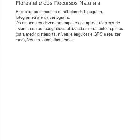
Florestal e dos Recursos Naturais
Explicitar os conceitos e métodos da topografia,
fotogrametria e da cartografia;
Os estudantes devem ser capazes de aplicar técnicas de
levantamentos topográficos utilizando instrumentos ópticos
(para medir distâncias, níveis e ângulos) e GPS e realizar
medições em fotografias aéreas.