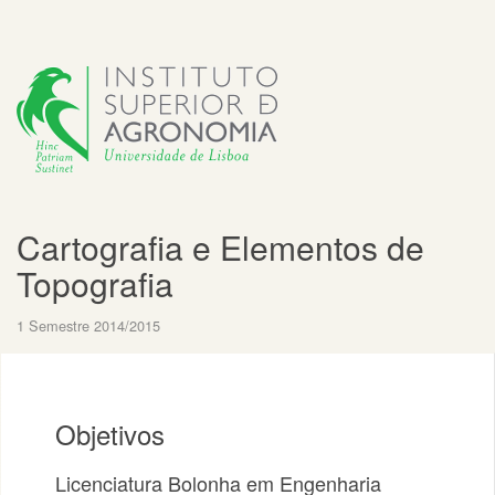
Cartografia e Elementos de
Topografia
1 Semestre 2014/2015
Objetivos
Licenciatura Bolonha em Engenharia