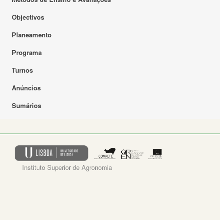
Objectivos
Planeamento
Programa
Turnos
Anúncios
Sumários
Instituto Superior de Agronomia