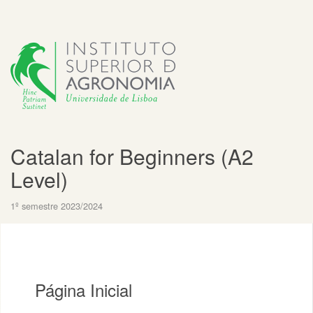
Catalan for Beginners (A2
Level)
1º semestre 2023/2024
Página Inicial