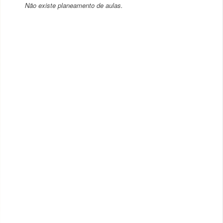
Não existe planeamento de aulas.