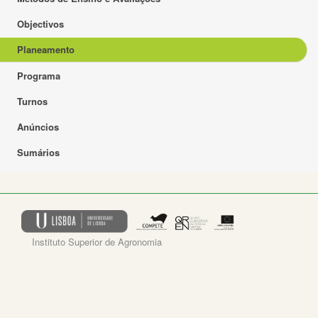
Objectivos
Planeamento
Programa
Turnos
Anúncios
Sumários
Instituto Superior de Agronomia