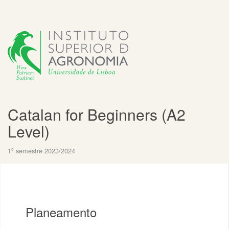
Catalan for Beginners (A2
Level)
1º semestre 2023/2024
Planeamento