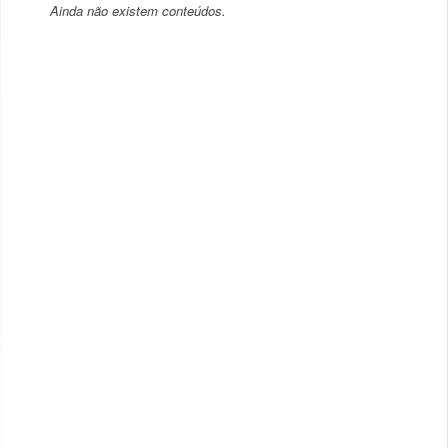
Ainda não existem conteúdos.