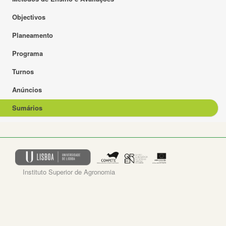
Objectivos
Planeamento
Programa
Turnos
Anúncios
Sumários
Instituto Superior de Agronomia