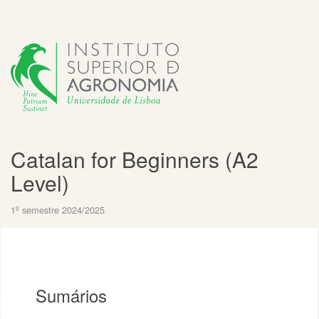
Catalan for Beginners (A2
Level)
1º semestre 2024/2025
Sumários