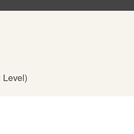
 Level)