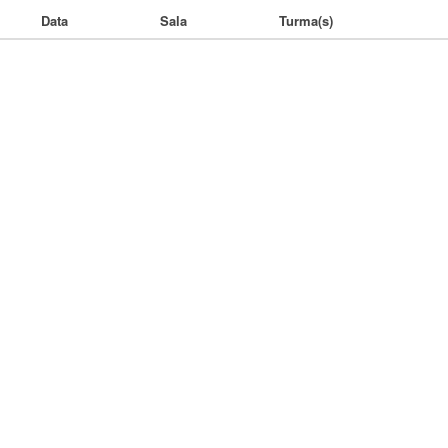
Data
Sala
Turma(s)