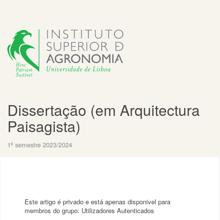
Dissertação (em Arquitectura
Paisagista)
1º semestre 2023/2024
Este artigo é privado e está apenas disponivel para
membros do grupo: Utilizadores Autenticados