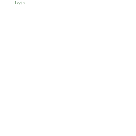
Login