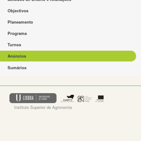
Objectivos
Planeamento
Programa
Turnos
Anúncios
Sumários
Instituto Superior de Agronomia