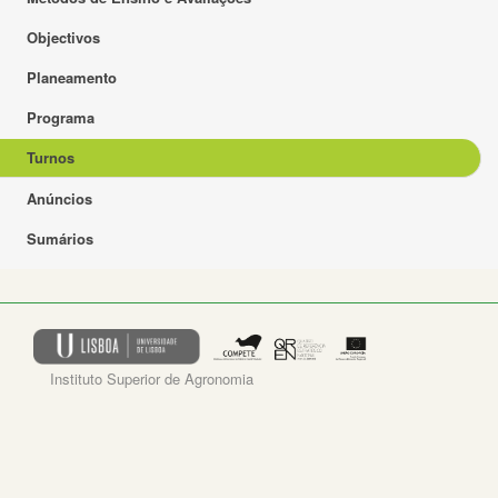
Objectivos
Planeamento
Programa
Turnos
Anúncios
Sumários
Instituto Superior de Agronomia