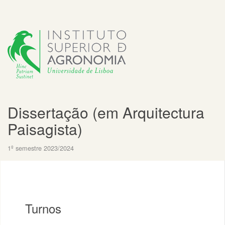
Dissertação (em Arquitectura
Paisagista)
1º semestre 2023/2024
Turnos