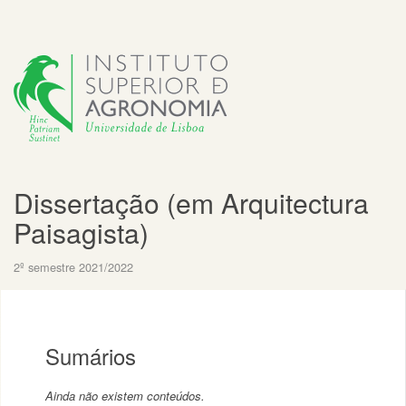
Dissertação (em Arquitectura
Paisagista)
2º semestre 2021/2022
Sumários
Ainda não existem conteúdos.