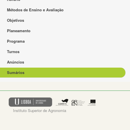
Métodos de Ensino e Avaliação
Objetivos
Planeamento
Programa
Turnos
Anúncios
Sumários
Instituto Superior de Agronomia