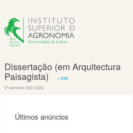
Dissertação (em Arquitectura
Paisagista)
+ Info
2º semestre 2021/2022
Últimos anúncios