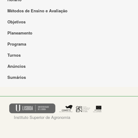
Métodos de Ensino e Avaliação
Objetivos
Planeamento
Programa
Turnos
Anúncios
Sumários
Instituto Superior de Agronomia