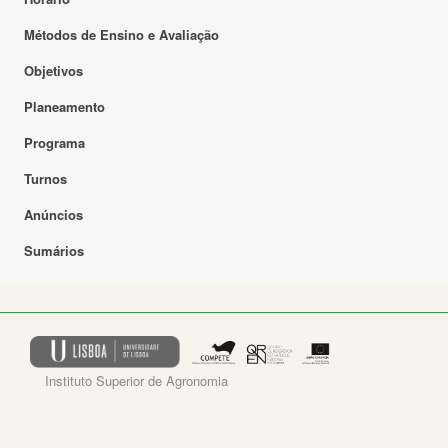
Métodos de Ensino e Avaliação
Objetivos
Planeamento
Programa
Turnos
Anúncios
Sumários
Instituto Superior de Agronomia