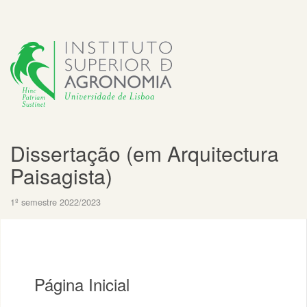
Dissertação (em Arquitectura
Paisagista)
1º semestre 2022/2023
Página Inicial