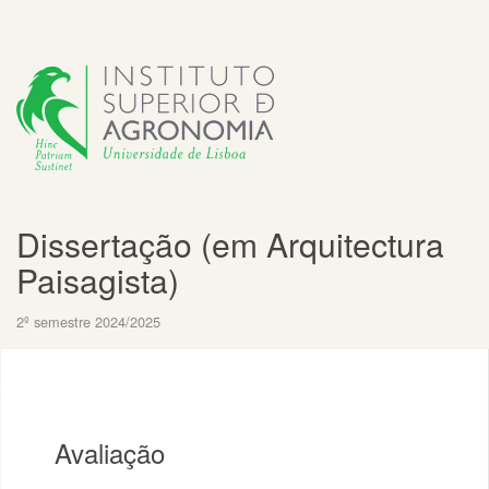
Dissertação (em Arquitectura
Paisagista)
2º semestre 2024/2025
Avaliação