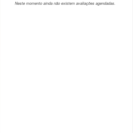
Neste momento ainda não existem avaliações agendadas.