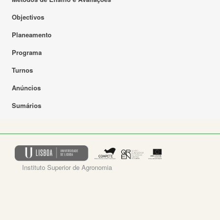
Objectivos
Planeamento
Programa
Turnos
Anúncios
Sumários
Instituto Superior de Agronomia