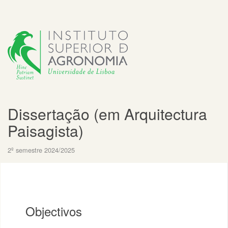
Dissertação (em Arquitectura
Paisagista)
2º semestre 2024/2025
Objectivos