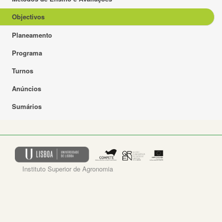
Objectivos
Planeamento
Programa
Turnos
Anúncios
Sumários
Instituto Superior de Agronomia