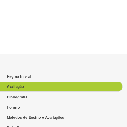
Página Inicial
Avaliação
Bibliografia
Horário
Métodos de Ensino e Avaliações