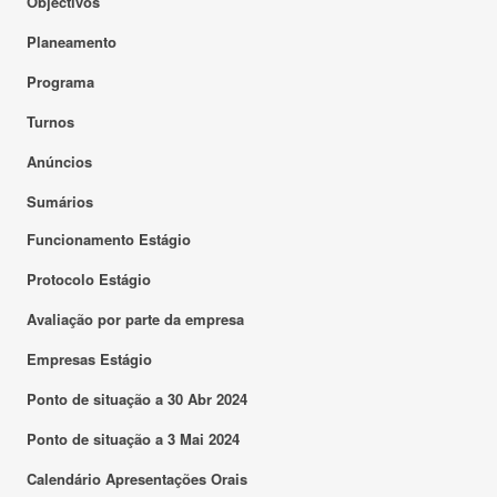
Objectivos
Planeamento
Programa
Turnos
Anúncios
Sumários
Funcionamento Estágio
Protocolo Estágio
Avaliação por parte da empresa
Empresas Estágio
Ponto de situação a 30 Abr 2024
Ponto de situação a 3 Mai 2024
Calendário Apresentações Orais