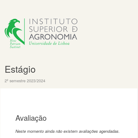
Estágio
2º semestre 2023/2024
Avaliação
Neste momento ainda não existem avaliações agendadas.