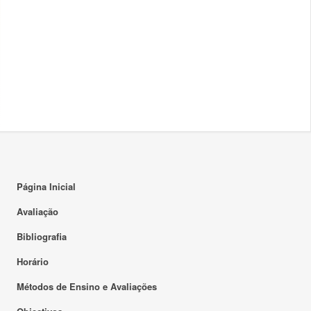
Página Inicial
Avaliação
Bibliografia
Horário
Métodos de Ensino e Avaliações