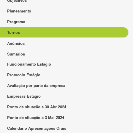
Objectivos
Planeamento
Programa
Turnos
Anúncios
Sumários
Funcionamento Estágio
Protocolo Estágio
Avaliação por parte da empresa
Empresas Estágio
Ponto de situação a 30 Abr 2024
Ponto de situação a 3 Mai 2024
Calendário Apresentações Orais