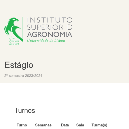
Estágio
2º semestre 2023/2024
Turnos
Turno
Semanas
Data
Sala
Turma(s)