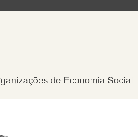
ganizações de Economia Social
adas.