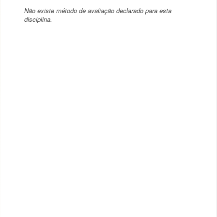
Não existe método de avaliação declarado para esta
disciplina.