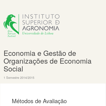
Economia e Gestão de
Organizações de Economia
Social
1 Semestre 2014/2015
Métodos de Avaliação