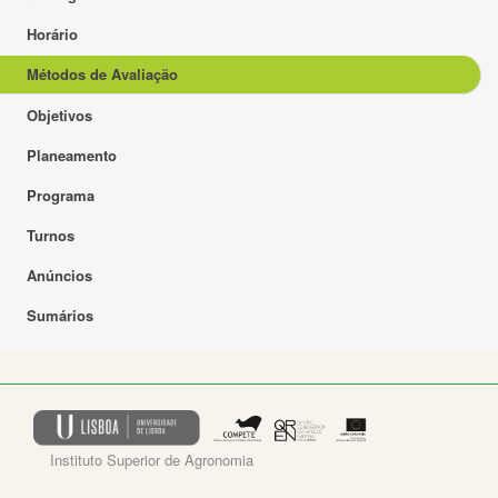
Horário
Métodos de Avaliação
Objetivos
Planeamento
Programa
Turnos
Anúncios
Sumários
Instituto Superior de Agronomia