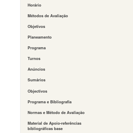
Horário
Métodos de Avaliação
Objetivos
Planeamento
Programa
Turnos
Anúncios
Sumários
Objectivos
Programa e Bibliografia
Normas e Método de Avaliação
Material de Apoio-referências
bibliográficas base