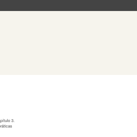
pítulo 3.
ráticas