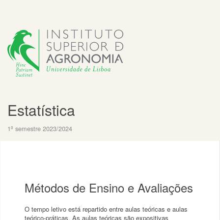
Estatística
1º semestre 2023/2024
Métodos de Ensino e Avaliações
O tempo letivo está repartido entre aulas teóricas e aulas
teórico-práticas. As aulas teóricas são expositivas