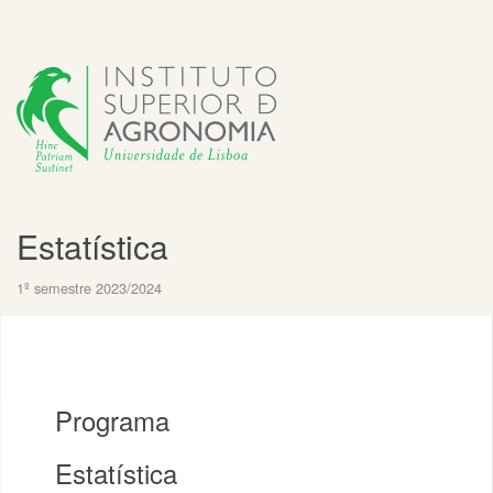
Estatística
1º semestre 2023/2024
Programa
Estatística