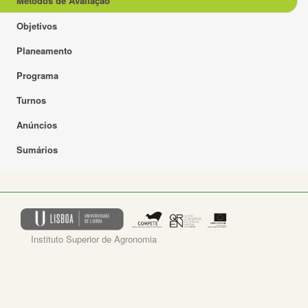
Métodos de Avaliação
Objetivos
Planeamento
Programa
Turnos
Anúncios
Sumários
Instituto Superior de Agronomia