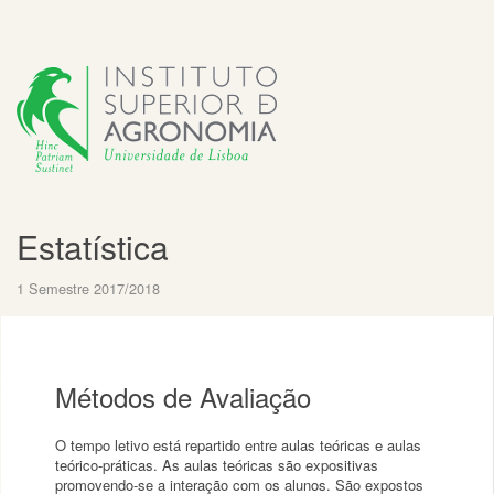
Estatística
1 Semestre 2017/2018
Métodos de Avaliação
O tempo letivo está repartido entre aulas teóricas e aulas
teórico-práticas. As aulas teóricas são expositivas
promovendo-se a interação com os alunos. São expostos