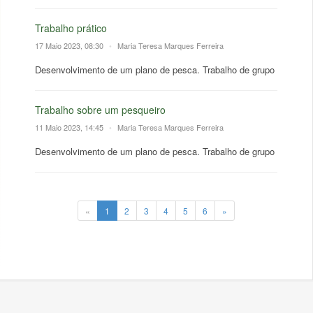
Trabalho prático
17 Maio 2023, 08:30
•
Maria Teresa Marques Ferreira
Desenvolvimento de um plano de pesca. Trabalho de grupo
Trabalho sobre um pesqueiro
11 Maio 2023, 14:45
•
Maria Teresa Marques Ferreira
Desenvolvimento de um plano de pesca. Trabalho de grupo
«
1
2
3
4
5
6
»