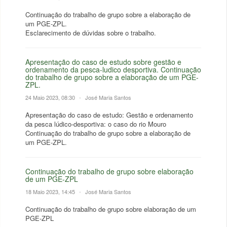
Continuação do trabalho de grupo sobre a elaboração de
um PGE-ZPL.
Esclarecimento de dúvidas sobre o trabalho.
Apresentação do caso de estudo sobre gestão e
ordenamento da pesca-ludico desportiva. Continuação
do trabalho de grupo sobre a elaboração de um PGE-
ZPL.
24 Maio 2023, 08:30
•
José Maria Santos
Apresentação do caso de estudo: Gestão e ordenamento
da pesca lúdico-desportiva: o caso do rio Mouro
Continuação do trabalho de grupo sobre a elaboração de
um PGE-ZPL.
Continuação do trabalho de grupo sobre elaboração
de um PGE-ZPL
18 Maio 2023, 14:45
•
José Maria Santos
Continuação do trabalho de grupo sobre elaboração de um
PGE-ZPL