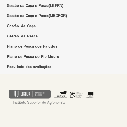
Gestão da Caça e Pesca(LEFRN)
Gestão da Caça e Pesca(MEDFOR)
Gestão_da_Caça
Gestão_da_Pesca
Plano de Pesca dos Patudos
Plano de Pesca do Rio Mouro
Resultado das avaliações
Instituto Superior de Agronomia