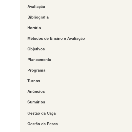
Avaliação
Bibliografia
Horário
Métodos de Ensino e Avaliação
Objetivos
Planeamento
Programa
Turnos
Anúncios
Sumários
Gestão da Caça
Gestão da Pesca