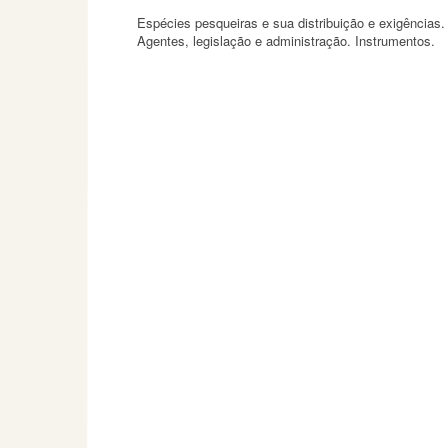
Espécies pesqueiras e sua distribuição e exigências.
Agentes, legislação e administração. Instrumentos.