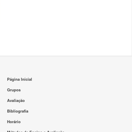
Página Inicial
Grupos
Avaliação
Bibliografia
Horário