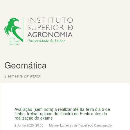
Geomática
2 semestre 2019/2020
Avaliação (sem nota) a realizar até 6a-feira dia 5 de
junho: treinar upload de ficheiro no Fenix antes da
realização do exame
2 Junho 2020, 20:55
•
Manuel Lameiras de Figueiredo Campagnolo