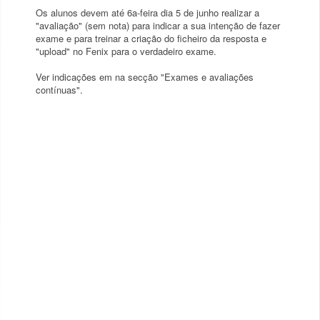
Os alunos devem até 6a-feira dia 5 de junho realizar a
"avaliação" (sem nota) para indicar a sua intenção de fazer
exame e para treinar a criação do ficheiro da resposta e
"upload" no Fenix para o verdadeiro exame.
Ver indicações em na secção "Exames e avaliações
contínuas".