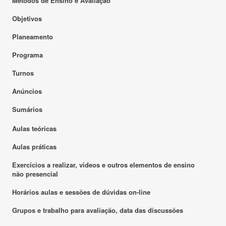
Métodos de Ensino e Avaliação
Objetivos
Planeamento
Programa
Turnos
Anúncios
Sumários
Aulas teóricas
Aulas práticas
Exercícios a realizar, videos e outros elementos de ensino
não presencial
Horários aulas e sessões de dúvidas on-line
Grupos e trabalho para avaliação, data das discussões