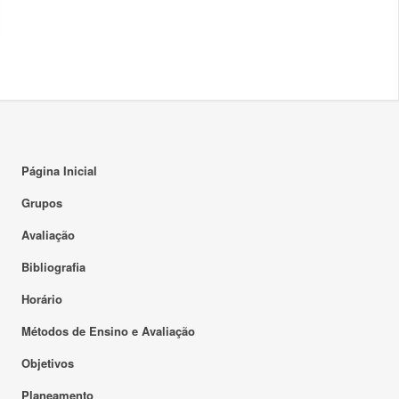
Página Inicial
Grupos
Avaliação
Bibliografia
Horário
Métodos de Ensino e Avaliação
Objetivos
Planeamento