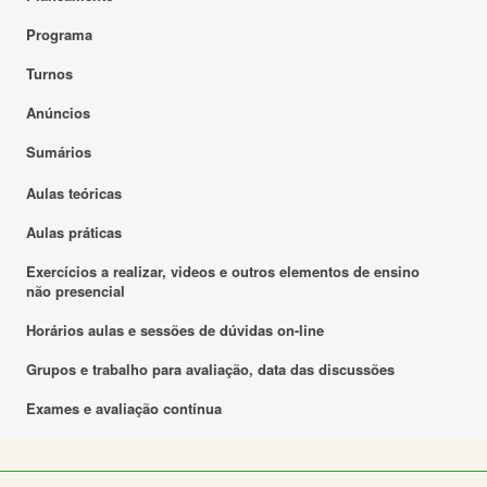
Programa
Turnos
Anúncios
Sumários
Aulas teóricas
Aulas práticas
Exercícios a realizar, videos e outros elementos de ensino
não presencial
Horários aulas e sessões de dúvidas on-line
Grupos e trabalho para avaliação, data das discussões
Exames e avaliação contínua