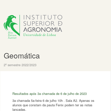
Geomática
2º semestre 2022/2023
Resultados após 3a chamada de 6 de julho de 2023
3a chamada 5a-feira 6 de julho 10h . Sala A2. Apenas os
alunos que constam da pauta Fenix podem ter as notas
lançadas.