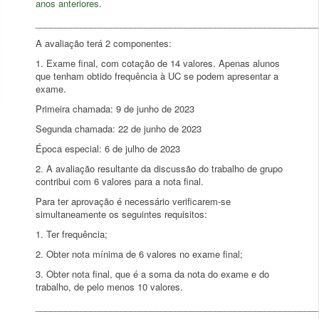
anos anteriores
.
________________________________________________________
A avaliação terá 2 componentes:
1. Exame final, com cotação de 14 valores. Apenas alunos
que tenham obtido frequência à UC se podem apresentar a
exame.
Primeira chamada: 9 de junho de 2023
Segunda chamada: 22 de junho de 2023
Época especial: 6 de julho de 2023
2. A avaliação resultante da discussão do trabalho de grupo
contribui com 6 valores para a nota final.
Para ter aprovação é necessário verificarem-se
simultaneamente os seguintes requisitos:
1. Ter frequência;
2. Obter nota mínima de 6 valores no exame final;
3. Obter nota final, que é a soma da nota do exame e do
trabalho, de pelo menos 10 valores.
________________________________________________________