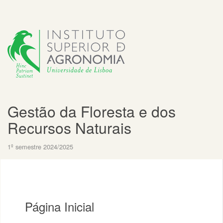
Gestão da Floresta e dos
Recursos Naturais
1º semestre 2024/2025
Página Inicial