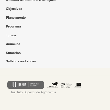
Objectivos
Planeamento
Programa
Turnos
Anúncios
Sumários
Syllabus and slides
Instituto Superior de Agronomia