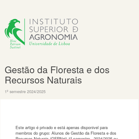
Gestão da Floresta e dos
Recursos Naturais
1º semestre 2024/2025
Este artigo é privado e está apenas disponivel para
membros do grupo: Alunos de Gestão da Floresta e dos
Recursos Naturais (GFRNat) 1º semestre - 2024/2025 ou