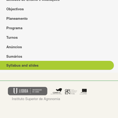
Objectivos
Planeamento
Programa
Turnos
Anúncios
Sumários
Syllabus and slides
Instituto Superior de Agronomia