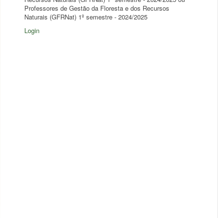
Professores de Gestão da Floresta e dos Recursos
Naturais (GFRNat) 1º semestre - 2024/2025
Login