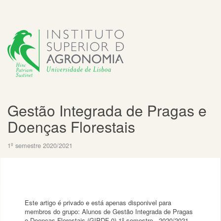
Gestão Integrada de Pragas e
Doenças Florestais
1º semestre 2020/2021
Este artigo é privado e está apenas disponivel para
membros do grupo: Alunos de Gestão Integrada de Pragas
e Doenças Florestais (GIPDF-0) 1º semestre - 2020/2021