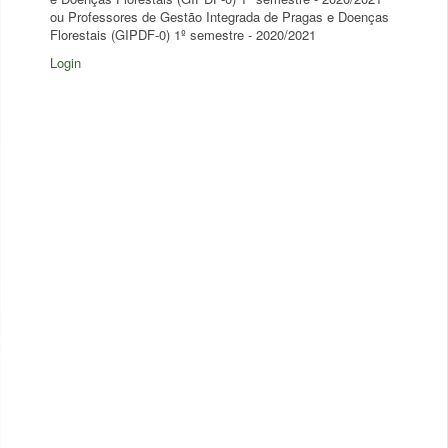
ou Professores de Gestão Integrada de Pragas e Doenças
Florestais (GIPDF-0) 1º semestre - 2020/2021
Login