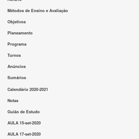
Métodos de Ensino e Avaliação
Objetivos
Planeamento
Programa
Turnos
Anúncios
Sumários
Calendário 2020-2021
Notas
Guião de Estudo
AULA 15-set-2020
AULA 17-set-2020