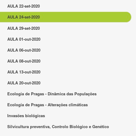
AULA 22-set-2020
AULA 24-set-2020
AULA 29-set-2020
AULA 01-out-2020
AULA 06-out-2020
AULA 08-out-2020
AULA 13-out-2020
AULA 20-out-2020
Ecologia de Pragas - Dinâmica das Populações
Ecologia de Pragas - Alterações climáticas
Invasões biológicas
Silvicultura preventiva, Controlo Biológico e Genético