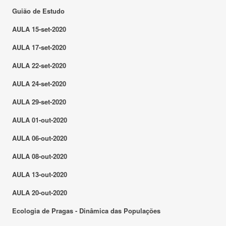
Guião de Estudo
AULA 15-set-2020
AULA 17-set-2020
AULA 22-set-2020
AULA 24-set-2020
AULA 29-set-2020
AULA 01-out-2020
AULA 06-out-2020
AULA 08-out-2020
AULA 13-out-2020
AULA 20-out-2020
Ecologia de Pragas - Dinâmica das Populações