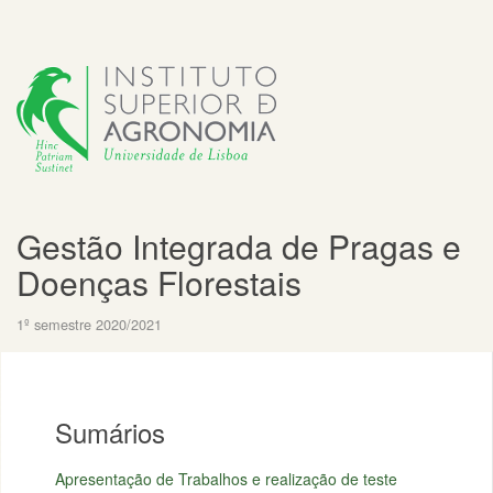
Gestão Integrada de Pragas e
Doenças Florestais
1º semestre 2020/2021
Sumários
Apresentação de Trabalhos e realização de teste