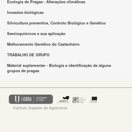
Ecologia de Pragas - Alterações climáticas
Invasões biológicas
Silvicultura preventiva, Controlo Biológico e Genético
Semioquimicos e sua aplicação
Melhoramento Genético do Castanheiro
TRABALHO DE GRUPO
Material suplementar - Biologia e identificação de alguns
grupos de pragas
Instituto Superior de Agronomia