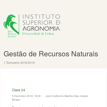
Gestão de Recursos Naturais
1 Semestre 2018/2019
Class 24
5 Dezembro 2018, 16:30
•
José Guilherme Martins Dias Calvão
Borges