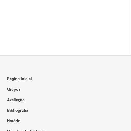
Página Inicial
Grupos
Avaliação
Bibliografia
Horário