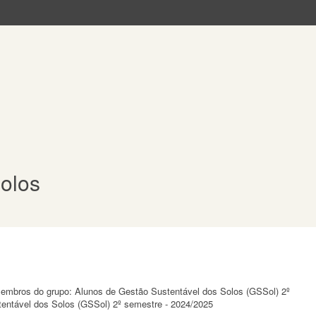
olos
 membros do grupo: Alunos de Gestão Sustentável dos Solos (GSSol) 2º
entável dos Solos (GSSol) 2º semestre - 2024/2025