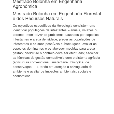
Mestrado Bolonha em Engenharia
Agronómica
Mestrado Bolonha em Engenharia Florestal
e dos Recursos Naturais
Os objectivos específicos da Herbologia consistem em:
identificar populações de infestantes – anuais, vivazes ou
perenes; monitorizar os problemas causados por espécies
infestantes e a sua densidade; prever as populações de
infestantes e as suas possíveis substituições; avaliar as
espécies dominantes e estabelecer medidas para a sua
gestão; decidir se o controlo deve ser efectuado; escolher
as técnicas de gestão compatíveis com o sistema agrícola
(agricultura convencional, sustentável, biológica, de
conservação, ...), tendo em atenção a salvaguarda do
ambiente e avaliar os impactes ambientais, sociais e
económicos.