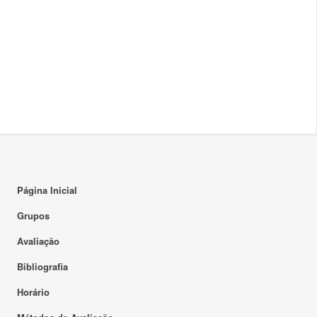
Página Inicial
Grupos
Avaliação
Bibliografia
Horário