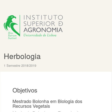
Herbologia
1 Semestre 2018/2019
Objetivos
Mestrado Bolonha em Biologia dos
Recursos Vegetais