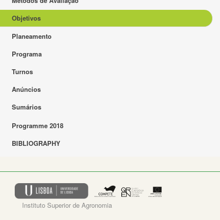
Métodos de Avaliação
Objetivos
Planeamento
Programa
Turnos
Anúncios
Sumários
Programme 2018
BIBLIOGRAPHY
Instituto Superior de Agronomia