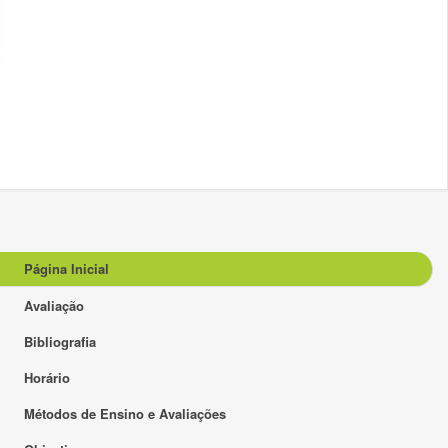
Página Inicial
Avaliação
Bibliografia
Horário
Métodos de Ensino e Avaliações