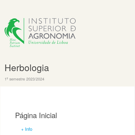
Herbologia
1º semestre 2023/2024
Página Inicial
+ Info