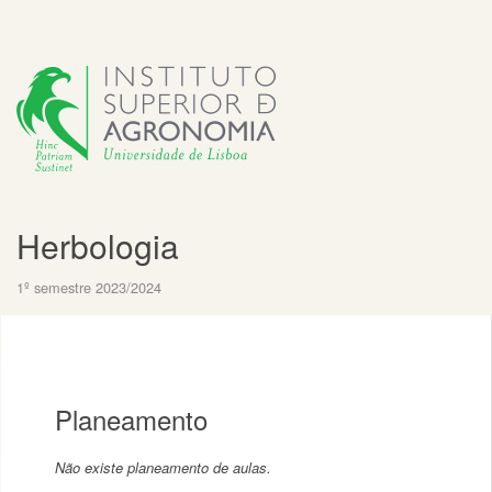
Herbologia
1º semestre 2023/2024
Planeamento
Não existe planeamento de aulas.