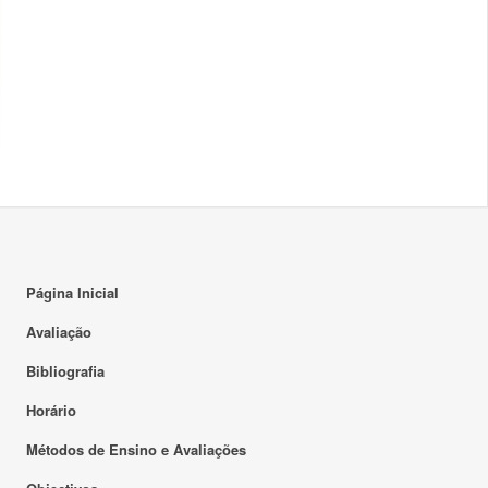
Página Inicial
Avaliação
Bibliografia
Horário
Métodos de Ensino e Avaliações