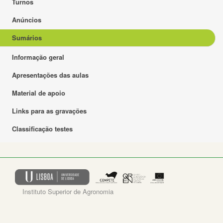
Turnos
Anúncios
Sumários
Informação geral
Apresentações das aulas
Material de apoio
Links para as gravações
Classificação testes
Instituto Superior de Agronomia