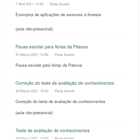
7 Abril 2021, 14:30
•
Paula Soares
Exemplos de aplicações de sensores à floresta
(aula não-presencial)
Pausa escolar para férias da Páscoa
31 Março 2021, 14:30
•
Paula Soares
Pausa escolar para férias da Páscoa
Correção do teste de avaliação de conhecimentos
30 Março 2021, 15:30
•
Paula Soares
Correção do teste de avaliação de conhecimentos
(aula não-presencial)
Teste de avaliação de conhecimentos
29 Março 2021, 14:00
•
Paula Soares