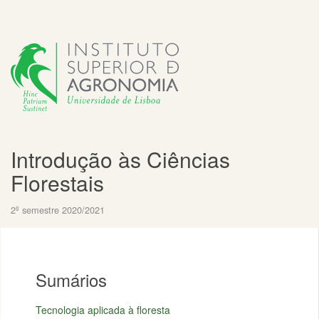
Introdução às Ciências
Florestais
2º semestre 2020/2021
Sumários
Tecnologia aplicada à floresta