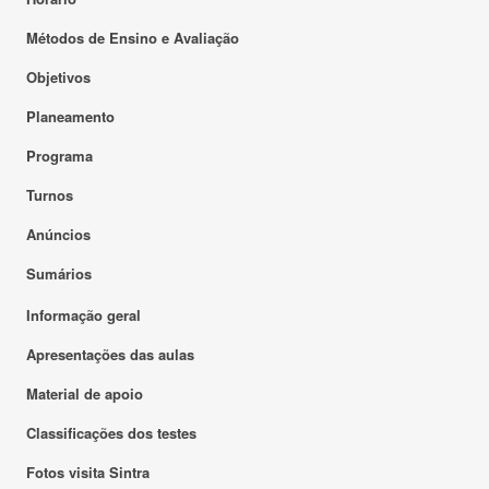
Métodos de Ensino e Avaliação
Objetivos
Planeamento
Programa
Turnos
Anúncios
Sumários
Informação geral
Apresentações das aulas
Material de apoio
Classificações dos testes
Fotos visita Sintra