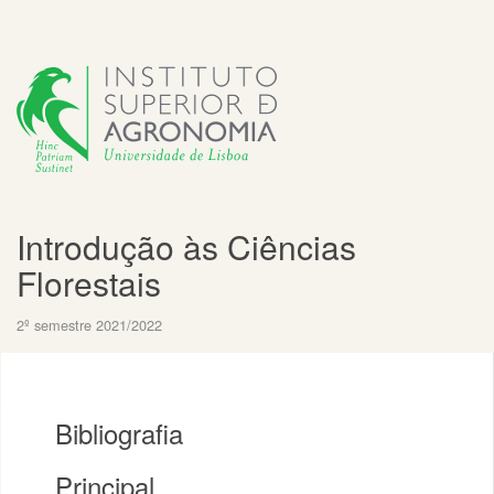
Introdução às Ciências
Florestais
2º semestre 2021/2022
Bibliografia
Principal