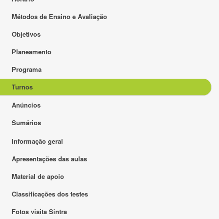
Métodos de Ensino e Avaliação
Objetivos
Planeamento
Programa
Turnos
Anúncios
Sumários
Informação geral
Apresentações das aulas
Material de apoio
Classificações dos testes
Fotos visita Sintra