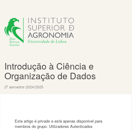
Introdução à Ciência e
Organização de Dados
2º semestre 2024/2025
Este artigo é privado e está apenas disponivel para
membros do grupo: Utilizadores Autenticados