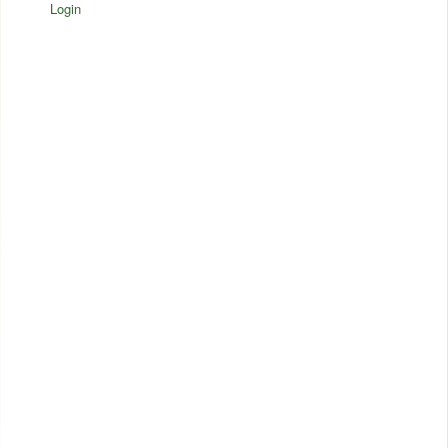
Login