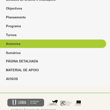
Objectivos
Planeamento
Programa
Turnos
Anúncios
Sumários
PÁGINA DETALHADA
MATERIAL DE APOIO
AVISOS
Instituto Superior de Agronomia