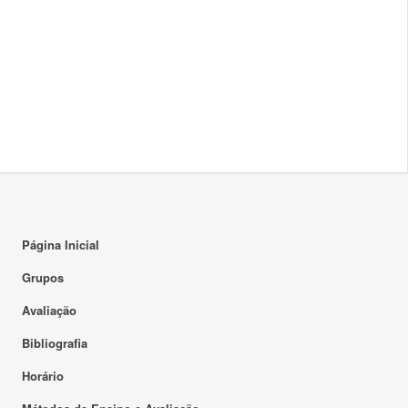
Página Inicial
Grupos
Avaliação
Bibliografia
Horário