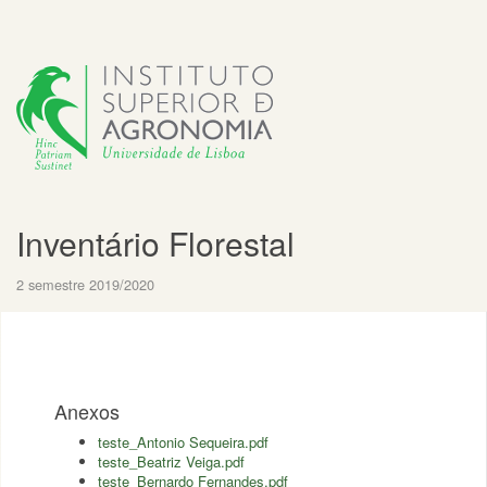
Inventário Florestal
2 semestre 2019/2020
Anexos
teste_Antonio Sequeira.pdf
teste_Beatriz Veiga.pdf
teste_Bernardo Fernandes.pdf