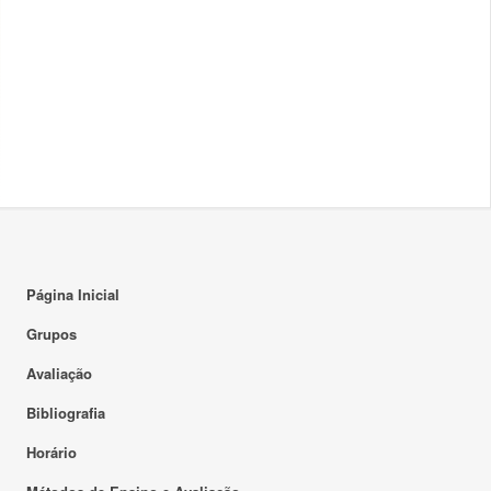
Página Inicial
Grupos
Avaliação
Bibliografia
Horário