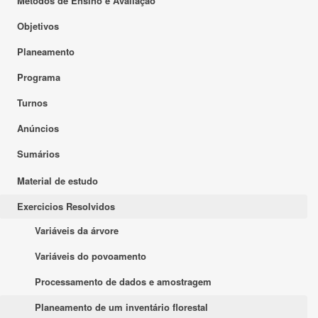
Métodos de Ensino e Avaliação
Objetivos
Planeamento
Programa
Turnos
Anúncios
Sumários
Material de estudo
Exercicios Resolvidos
Variáveis da árvore
Variáveis do povoamento
Processamento de dados e amostragem
Planeamento de um inventário florestal