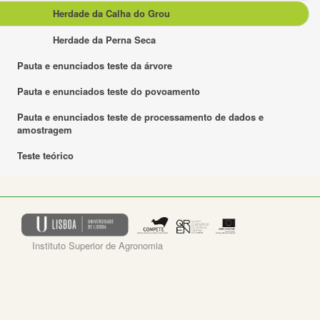
Herdade da Calha do Grou
Herdade da Perna Seca
Pauta e enunciados teste da árvore
Pauta e enunciados teste do povoamento
Pauta e enunciados teste de processamento de dados e
amostragem
Teste teórico
Instituto Superior de Agronomia