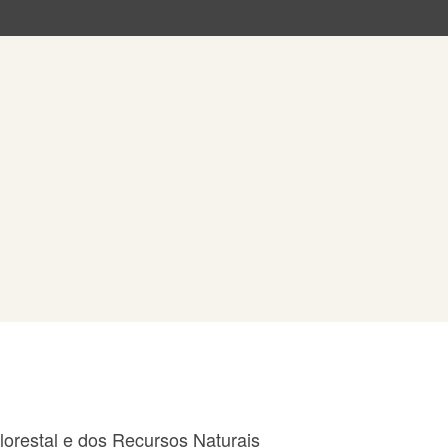
orestal e dos Recursos Naturais