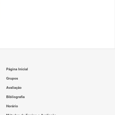
Página Inicial
Grupos
Avaliação
Bibliografia
Horário