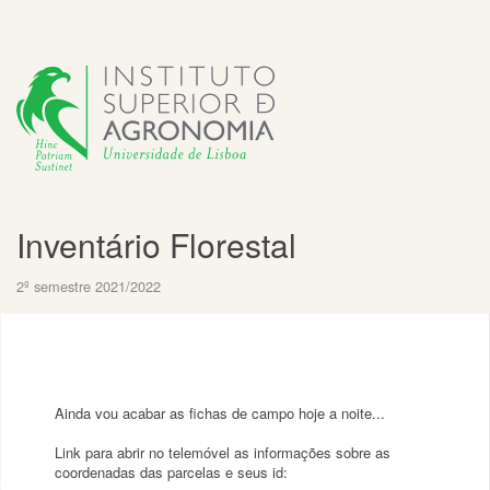
Inventário Florestal
2º semestre 2021/2022
Ainda vou acabar as fichas de campo hoje a noite...
Link para abrir no telemóvel as informações sobre as
coordenadas das parcelas e seus id: